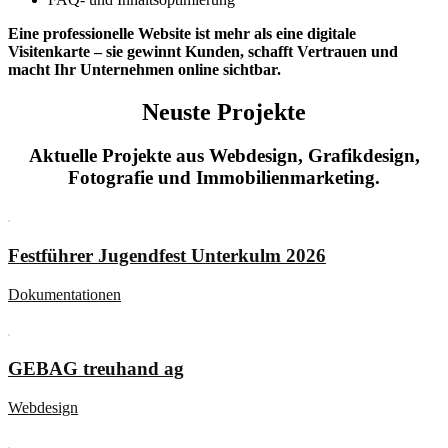
Eine professionelle Website ist mehr als eine digitale
Visitenkarte – sie gewinnt Kunden, schafft Vertrauen und
macht Ihr Unternehmen online sichtbar.
Neuste Projekte
Aktuelle Projekte aus Webdesign, Grafikdesign,
Fotografie und Immobilienmarketing.
Festführer Jugendfest Unterkulm 2026
Dokumentationen
GEBAG treuhand ag
Webdesign