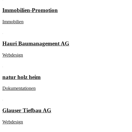
Immobilien-Promotion
Immobilien
Hauri Baumanagement AG
Webdesign
natur holz heim
Dokumentationen
Glauser Tiefbau AG
Webdesign