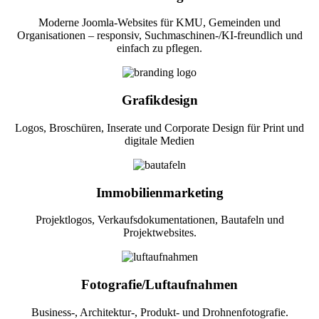
Moderne Joomla-Websites für KMU, Gemeinden und
Organisationen – responsiv, Suchmaschinen-/KI-freundlich und
einfach zu pflegen.
Grafikdesign
Logos, Broschüren, Inserate und Corporate Design für Print und
digitale Medien
Immobilienmarketing
Projektlogos, Verkaufsdokumentationen, Bautafeln und
Projektwebsites.
Fotografie/Luftaufnahmen
Business-, Architektur-, Produkt- und Drohnenfotografie.