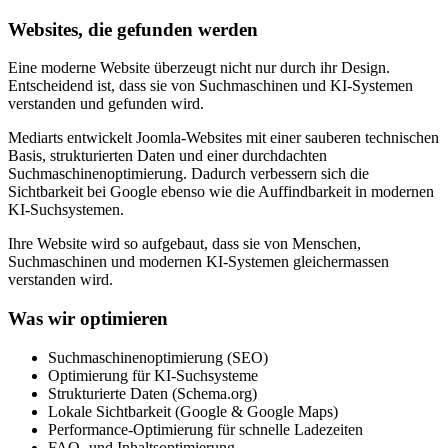
Websites, die gefunden werden
Eine moderne Website überzeugt nicht nur durch ihr Design.
Entscheidend ist, dass sie von Suchmaschinen und KI-Systemen
verstanden und gefunden wird.
Mediarts entwickelt Joomla-Websites mit einer sauberen technischen
Basis, strukturierten Daten und einer durchdachten
Suchmaschinenoptimierung. Dadurch verbessern sich die
Sichtbarkeit bei Google ebenso wie die Auffindbarkeit in modernen
KI-Suchsystemen.
Ihre Website wird so aufgebaut, dass sie von Menschen,
Suchmaschinen und modernen KI-Systemen gleichermassen
verstanden wird.
Was wir optimieren
Suchmaschinenoptimierung (SEO)
Optimierung für KI-Suchsysteme
Strukturierte Daten (Schema.org)
Lokale Sichtbarkeit (Google & Google Maps)
Performance-Optimierung für schnelle Ladezeiten
FAQ- und Inhaltsoptimierung