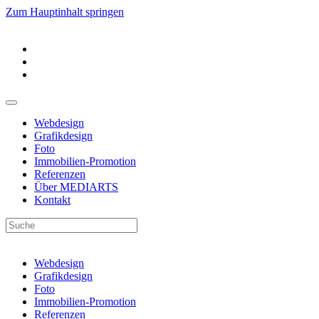
Zum Hauptinhalt springen
Webdesign
Grafikdesign
Foto
Immobilien-Promotion
Referenzen
Über MEDIARTS
Kontakt
Webdesign
Grafikdesign
Foto
Immobilien-Promotion
Referenzen