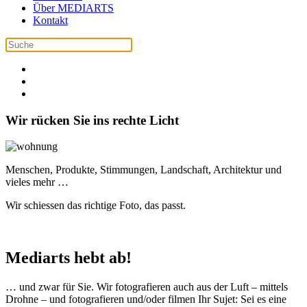
Über MEDIARTS
Kontakt
Wir rücken Sie ins rechte Licht
Menschen, Produkte, Stimmungen, Landschaft, Architektur und
vieles mehr …
Wir schiessen das richtige Foto, das passt.
Mediarts hebt ab!
… und zwar für Sie. Wir fotografieren auch aus der Luft – mittels
Drohne – und fotografieren und/oder filmen Ihr Sujet: Sei es eine