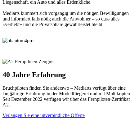
Liegenschaft, ein Auto und alles Erdenkliche.
Mediarts kümmert sich vorgängig um die nötigen Bewilligungen
und informiert falls nötig auch die Anwohner – so dass alles
«verhebt» und die Privatsphäre gewährleistet bleibt.
40 Jahre Erfahrung
Bruchpiloten finden Sie anderswo – Mediarts verfügt über eine
langjährige Erfahrung in der Modellfliegerei und mit Multikoptern.
Seit Dezember 2022 verfügen wir über das Fernpiloten-Zertifikat
A2.
Verlangen Sie eine unverbindliche Offerte