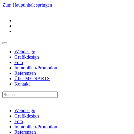
Zum Hauptinhalt springen
Webdesign
Grafikdesign
Foto
Immobilien-Promotion
Referenzen
Über MEDIARTS
Kontakt
Webdesign
Grafikdesign
Foto
Immobilien-Promotion
Referenzen